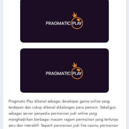
Pragmatic Play dikenal sebagai developer game online yang
terdepan dan cukup dikenal dikalangan para pemain. Sekaligus
sebagai server penyedia permainan judi online yang
menghadirkan berbagai macam ragam permainan yang tentunya
seru dan interaktif. Seperti permainan judi live casino, permainan